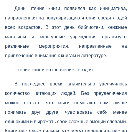
День чтения книги появился как инициатива,
направленная на популяризацию чтения среди людей
всех возрастов. В этот день библиотеки, книжные
магазины и культурные учреждения организуют
различные мероприятия, направленные на
привлечение внимания к книгам и литературе.
Чтение книг и его значение сегодня
В последнее время значительно увеличилось
количество читающих людей. Без преувеличения
можно сказать, что книги помогают нам лучше
понимать друг друга, чувствовать себя менее
одинокими и выражать свои сложные эмоции словами.
Книги настолько сильны, что могут переносить нас во