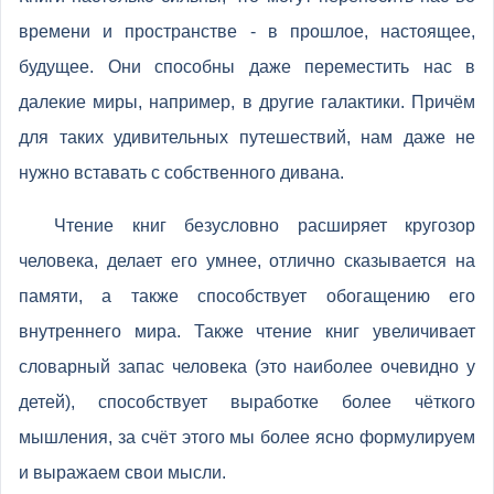
времени и пространстве - в прошлое, настоящее,
будущее. Они способны даже переместить нас в
далекие миры, например, в другие галактики. Причём
для таких удивительных путешествий, нам даже не
нужно вставать с собственного дивана.
Чтение книг безусловно расширяет кругозор
человека, делает его умнее, отлично сказывается на
памяти, а также способствует обогащению его
внутреннего мира. Также чтение книг увеличивает
словарный запас человека (это наиболее очевидно у
детей), способствует выработке более чёткого
мышления, за счёт этого мы более ясно формулируем
и выражаем свои мысли.