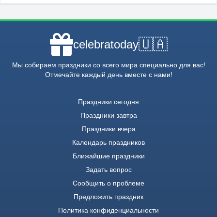
🇺🇦
celebratoday
Мы собираем праздники со всего мира специально для вас!
Отмечайте каждый день вместе с нами!
Праздники сегодня
Праздники завтра
Праздники вчера
Календарь праздников
Ближайшие праздники
Задать вопрос
Сообщить о проблеме
Предложить праздник
Политика конфиденциальности