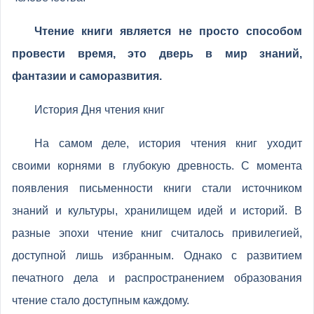
Чтение книги является не просто способом
провести время, это дверь в мир знаний,
фантазии и саморазвития.
История Дня чтения книг
На самом деле, история чтения книг уходит
своими корнями в глубокую древность. С момента
появления письменности книги стали источником
знаний и культуры, хранилищем идей и историй. В
разные эпохи чтение книг считалось привилегией,
доступной лишь избранным. Однако с развитием
печатного дела и распространением образования
чтение стало доступным каждому.