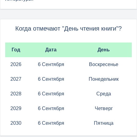
Когда отмечают "День чтения книги"?
Год
Дата
День
2026
6 Сентября
Воскресенье
2027
6 Сентября
Понедельник
2028
6 Сентября
Среда
2029
6 Сентября
Четверг
2030
6 Сентября
Пятница