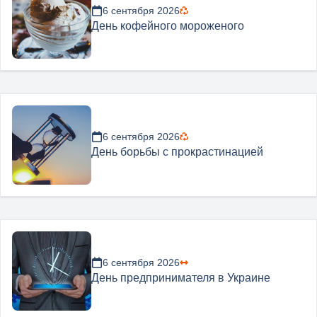
6 сентября 2026
День кофейного мороженого
6 сентября 2026
День борьбы с прокрастинацией
6 сентября 2026
День предпринимателя в Украине