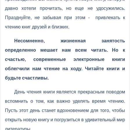
давно хотели прочитать, но еще не удосужились.
Празднуйте, не забывая при этом - привлекать к
чтению книг друзей и близких.
Несомненно, жизненная занятость
определенно мешает нам всем читать. Но к
счастью, современные электронные книги
облегчили нам чтение на ходу. Читайте книги и
будьте счастливы.
День чтения книги является прекрасным поводом
вспомнить о том, как важно уделять время чтению.
Пусть этот день станет вдохновением для того, чтобы
открыть новую книгу и погрузиться в удивительный мир
литературы.