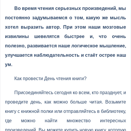
Во время чтения серьезных произведений, мы
постоянно задумываемся о том, какую же мысль
хотел выразить автор. При этом наши мозговые
извилины шевелятся быстрее и, что очень
полезно, развивается наше логическое мышление,
улучшается наблюдательность и стаёт острее наш
ум.
Как провести День чтения книги?
Присоединяйтесь сегодня ко всем, кто празднует, и
проведите день, как можно больше читая. Возьмите
книгу с книжной полки или отправляйтесь в библиотеку,
где можно найти множество интересных
произведений. Вы можете купить новую книгу, которую