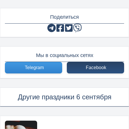
Поделиться
Мы в социальных сетях
Telegram
Facebook
Другие праздники 6 сентября