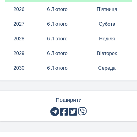
2026
6 Лютого
П'ятниця
2027
6 Лютого
Субота
2028
6 Лютого
Неділя
2029
6 Лютого
Вівторок
2030
6 Лютого
Середа
Поширити