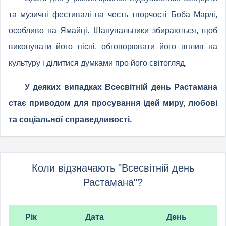
та музичні фестивалі на честь творчості Боба Марлі,
особливо на Ямайці. Шанувальники збираються, щоб
виконувати його пісні, обговорювати його вплив на
культуру і ділитися думками про його світогляд.
У деяких випадках Всесвітній день Растамана
стає приводом для просування ідей миру, любові
та соціальної справедливості.
Коли відзначають "Всесвітній день
Растамана"?
Рік
Дата
День