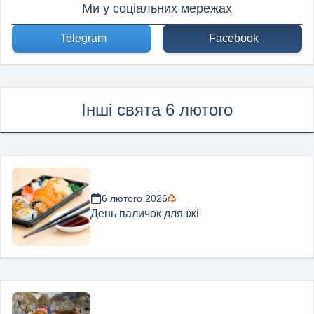
Ми у соціальних мережах
Telegram
Facebook
Інші свята 6 лютого
6 лютого 2026
День паличок для їжі