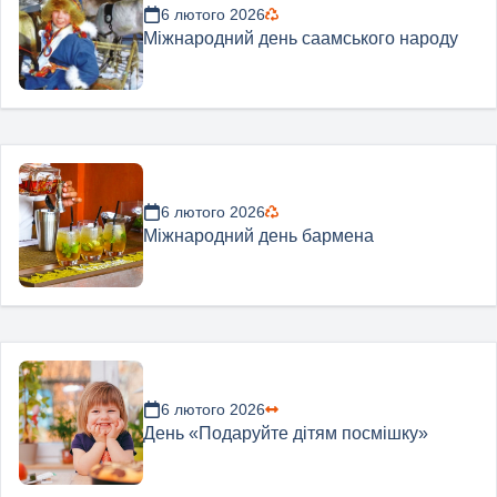
6 лютого 2026
Міжнародний день саамського народу
6 лютого 2026
Міжнародний день бармена
6 лютого 2026
День «Подаруйте дітям посмішку»