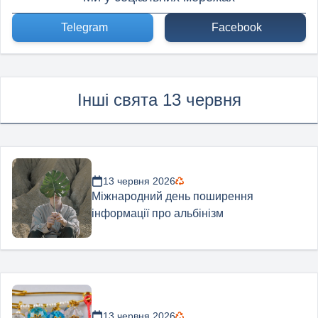
Telegram
Facebook
Інші свята 13 червня
13 червня 2026
Міжнародний день поширення
інформації про альбінізм
13 червня 2026