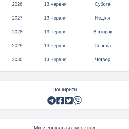
2026
13 Червня
Субота
2027
13 Червня
Неділя
2028
13 Червня
Вівторок
2029
13 Червня
Середа
2030
13 Червня
Четвер
Поширити
Ми у соціальних мережах