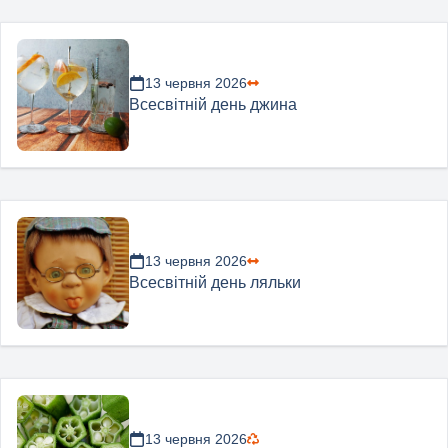
13 червня 2026
Всесвітній день джина
13 червня 2026
Всесвітній день ляльки
13 червня 2026