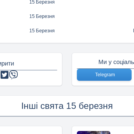
15 Березня
15 Березня
15 Березня
Ми у соціал
рити
Telegram
Інші свята 15 березня