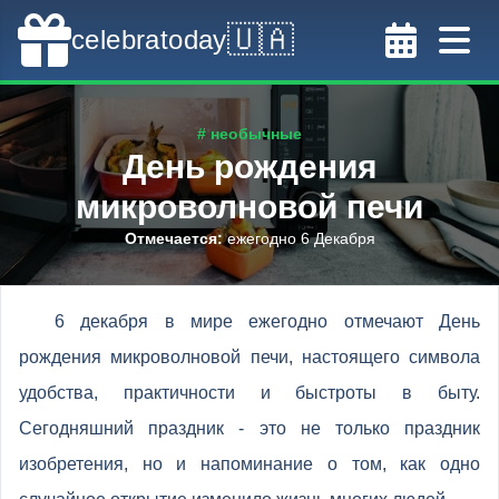
🇺🇦
celebratoday
# необычные
День рождения
микроволновой печи
Отмечается
:
ежегодно 6 Декабря
6 декабря в мире ежегодно отмечают День
рождения микроволновой печи, настоящего символа
удобства, практичности и быстроты в быту.
Сегодняшний праздник - это не только праздник
изобретения, но и напоминание о том, как одно