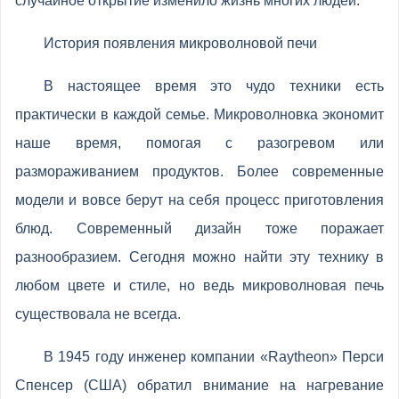
случайное открытие изменило жизнь многих людей.
История появления микроволновой печи
В настоящее время это чудо техники есть
практически в каждой семье. Микроволновка экономит
наше время, помогая с разогревом или
размораживанием продуктов. Более современные
модели и вовсе берут на себя процесс приготовления
блюд. Современный дизайн тоже поражает
разнообразием. Сегодня можно найти эту технику в
любом цвете и стиле, но ведь микроволновая печь
существовала не всегда.
В 1945 году инженер компании «Raytheon» Перси
Спенсер (США) обратил внимание на нагревание