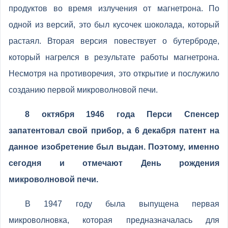
продуктов во время излучения от магнетрона. По
одной из версий, это был кусочек шоколада, который
растаял. Вторая версия повествует о бутерброде,
который нагрелся в результате работы магнетрона.
Несмотря на противоречия, это открытие и послужило
созданию первой микроволновой печи.
8 октября 1946 года Перси Спенсер
запатентовал свой прибор, а 6 декабря патент на
данное изобретение был выдан. Поэтому, именно
сегодня и отмечают День рождения
микроволновой печи.
В 1947 году была выпущена первая
микроволновка, которая предназначалась для