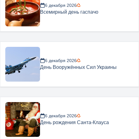
6 декабря 2026
Всемирный день гаспачо
6 декабря 2026
День Вооружённых Сил Украины
6 декабря 2026
День рождения Санта-Клауса