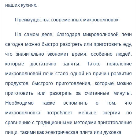
наших кухнях.
Преимущества современных микроволновок
На самом деле, благодаря микроволновой печи
сегодня можно быстро разогреть или приготовить еду,
что значительно экономит время, особенно людей,
которые достаточно заняты. Также появление
микроволновой печи стало одной из причин развития
продуктов быстрого приготовления, которые можно
приготовить или разогреть за считанные минуты.
Необходимо также вспомнить о том, что
микроволновка потребляет меньше энергии по
сравнению с традиционными методами приготовления
пищи, такими как электрическая плита или духовка.