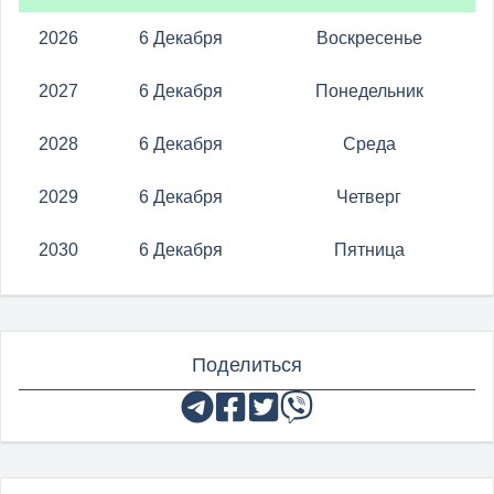
2026
6 Декабря
Воскресенье
2027
6 Декабря
Понедельник
2028
6 Декабря
Среда
2029
6 Декабря
Четверг
2030
6 Декабря
Пятница
Поделиться