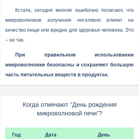
Кстати, сегодня многие ошибочно полагают, что
микроволновое излучение негативно влияет на
качество пищи или вредно для здоровья человека. Это
– не так.
При правильном использовании
микроволновки безопасны и сохраняют большую
часть питательных веществ в продуктах.
Когда отмечают "День рождения
микроволновой печи"?
Год
Дата
День