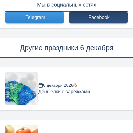
Мы в социальных сетях
Telegram
Facebook
Другие праздники 6 декабря
6 декабря 2026
День ёлки с варежками