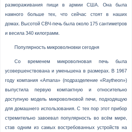
размораживания пищи в армии США. Она была
намного больше тех, что сейчас стоят в наших
домах. Высотой СВЧ-печь была около 175 сантиметров
и весила 340 килограмм.
Популярность микроволновки сегодня
Со временем микроволновая печь была
усовершенствована и уменьшена в размерах. В 1967
году компания «Amana» (подразделение «Raytheon»)
выпустила первую компактную и относительно
доступную модель микроволновой печи, подходящую
для домашнего использования. С тех пор этот прибор
стремительно завоевал популярность во всём мире,
став одним из самых востребованных устройств на