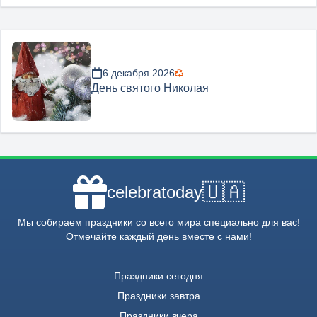
6 декабря 2026
День святого Николая
🇺🇦
celebratoday
Мы собираем праздники со всего мира специально для вас!
Отмечайте каждый день вместе с нами!
Праздники сегодня
Праздники завтра
Праздники вчера