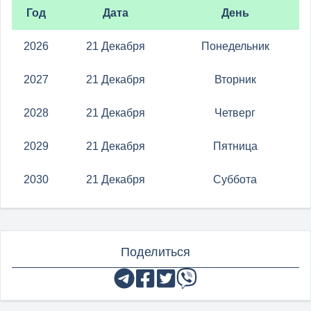
Год
Дата
День
2026
21 Декабря
Понедельник
2027
21 Декабря
Вторник
2028
21 Декабря
Четверг
2029
21 Декабря
Пятница
2030
21 Декабря
Суббота
Поделиться