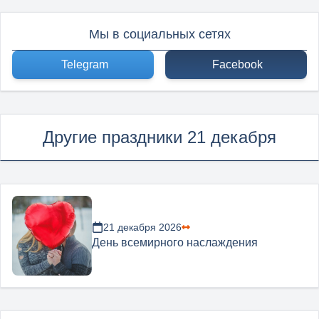
Мы в социальных сетях
Telegram
Facebook
Другие праздники 21 декабря
21 декабря 2026
День всемирного наслаждения