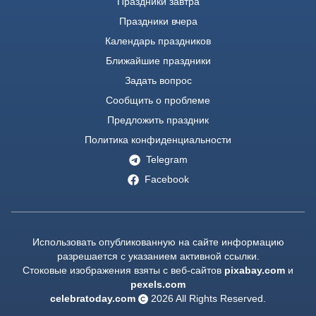
Праздники завтра
Праздники вчера
Календарь праздников
Ближайшие праздники
Задать вопрос
Сообщить о проблеме
Предложить праздник
Политика конфиденциальности
Telegram
Facebook
Использовать опубликованную на сайте информацию
разрешается с указанием активной ссылки.
Стоковые изображения взяты с веб-сайтов
pixabay.com
и
pexels.com
celebratoday.com
2026
All Rights Reserved.