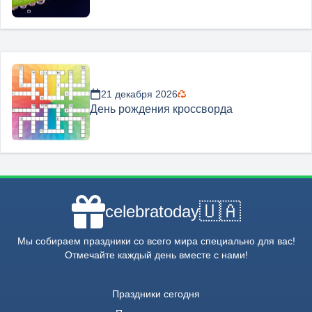
21 декабря 2026
День рождения кроссворда
🇺🇦
celebratoday
Мы собираем праздники со всего мира специально для вас!
Отмечайте каждый день вместе с нами!
Праздники сегодня