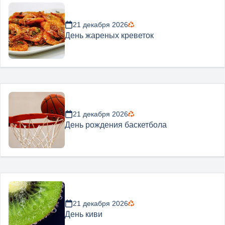
21 декабря 2026
День жареных креветок
21 декабря 2026
День рождения баскетбола
21 декабря 2026
День киви