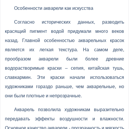
Особенности акварели как искусства
Согласно исторических данных, разводить
красящий пигмент водой придумали много веков
назад. Главной особенностью акварельных красок
является их легкая текстура. На самом деле,
прообразом акварели были более древние
водорастворимые краски – сепия, китайская тушь,
славкармин. Эти краски начали использоваться
художниками гораздо раньше, чем акварельные, но
они были плотные и непрозрачные.
Акварель позволила художникам выразительно
передавать эффекты воздушности и влажности.
Основное качество акварели - прозрачность и мягкость