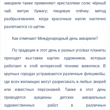
акварели также применяют: кристаллики соли; чёрный
чай; мятую бумагу; пищевую плёнку; метод
разбрызгивания, когда красочные капли хаотично
разлетаются со щётки.
Как отмечают Международный день акварели?
По традиции в этот день в разных уголках планеты
проходят выставки картин художников, которые
работают в этой интересной технике живописи. В
крупных городах устраиваются различные флешмобы,
где всех желающих могут разрисовать в любых зверей
или известных персонажей. Также в этот день
проводятся аукционы детских акварельных
художественных работ в различных