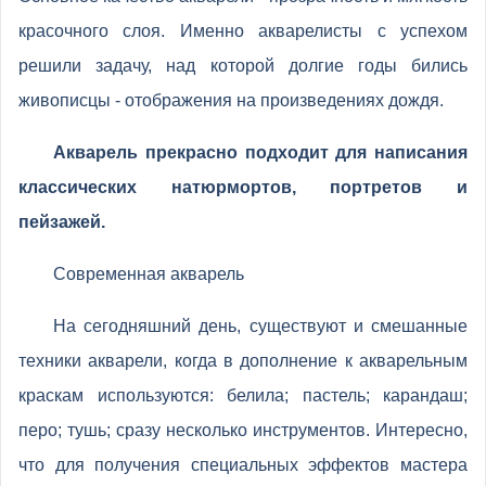
красочного слоя. Именно акварелисты с успехом
решили задачу, над которой долгие годы бились
живописцы - отображения на произведениях дождя.
Акварель прекрасно подходит для написания
классических натюрмортов, портретов и
пейзажей.
Современная акварель
На сегодняшний день, существуют и смешанные
техники акварели, когда в дополнение к акварельным
краскам используются: белила; пастель; карандаш;
перо; тушь; сразу несколько инструментов. Интересно,
что для получения специальных эффектов мастера