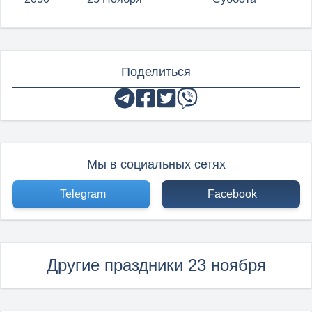
Поделиться
Мы в социальных сетях
Telegram
Facebook
Другие праздники 23 ноября