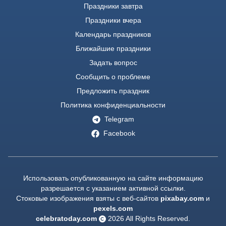
Праздники завтра
Праздники вчера
Календарь праздников
Ближайшие праздники
Задать вопрос
Сообщить о проблеме
Предложить праздник
Политика конфиденциальности
Telegram
Facebook
Использовать опубликованную на сайте информацию
разрешается с указанием активной ссылки.
Стоковые изображения взяты с веб-сайтов
pixabay.com
и
pexels.com
celebratoday.com
2026
All Rights Reserved.