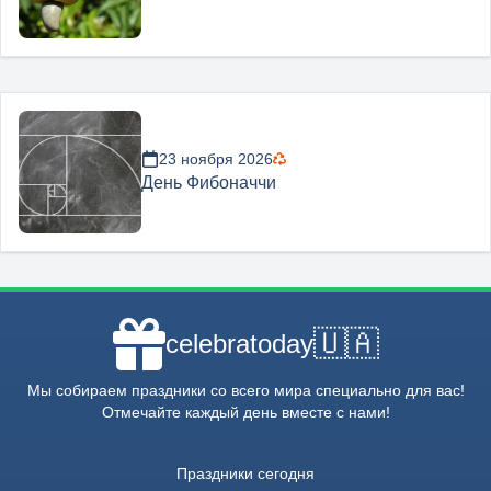
23 ноября 2026
День Фибоначчи
🇺🇦
celebratoday
Мы собираем праздники со всего мира специально для вас!
Отмечайте каждый день вместе с нами!
Праздники сегодня