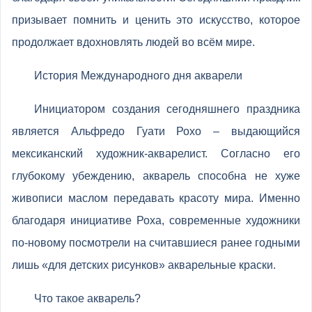
призывает помнить и ценить это искусство, которое
продолжает вдохновлять людей во всём мире.
История Международного дня акварели
Инициатором создания сегодняшнего праздника
является Альфредо Гуати Рохо – выдающийся
мексиканский художник-акварелист. Согласно его
глубокому убеждению, акварель способна не хуже
живописи маслом передавать красоту мира. Именно
благодаря инициативе Роха, современные художники
по-новому посмотрели на считавшиеся ранее годными
лишь «для детских рисунков» акварельные краски.
Что такое акварель?