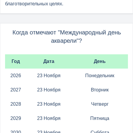
благотворительных целях.
Когда отмечают "Международный день
акварели"?
Год
Дата
День
2026
23 Ноября
Понедельник
2027
23 Ноября
Вторник
2028
23 Ноября
Четверг
2029
23 Ноября
Пятница
2030
23 Ноября
Суббота