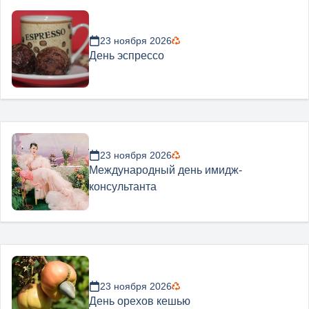
23 ноября 2026
День эспрессо
23 ноября 2026
Международный день имидж-
консультанта
23 ноября 2026
День орехов кешью