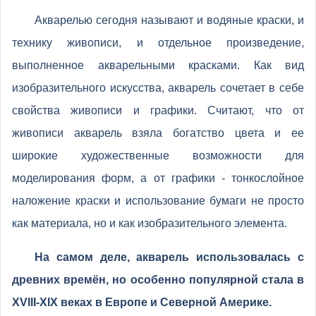
Акварелью сегодня называют и водяные краски, и
технику живописи, и отдельное произведение,
выполненное акварельными красками. Как вид
изобразительного искусства, акварель сочетает в себе
свойства живописи и графики. Считают, что от
живописи акварель взяла богатство цвета и ее
широкие художественные возможности для
моделирования форм, а от графики - тонкослойное
наложение краски и использование бумаги не просто
как материала, но и как изобразительного элемента.
На самом деле, акварель использовалась с
древних времён, но особенно популярной стала в
XVIII-XIX веках в Европе и Северной Америке.