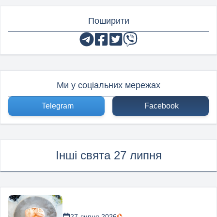
Поширити
Ми у соціальних мережах
Telegram
Facebook
Інші свята 27 липня
27 липня 2026