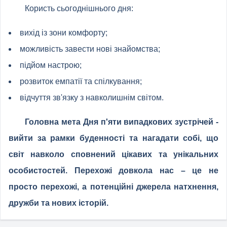
Користь сьогоднішнього дня:
вихід із зони комфорту;
можливість завести нові знайомства;
підйом настрою;
розвиток емпатії та спілкування;
відчуття зв'язку з навколишнім світом.
Головна мета Дня п'яти випадкових зустрічей -
вийти за рамки буденності та нагадати собі, що
світ навколо сповнений цікавих та унікальних
особистостей. Перехожі довкола нас – це не
просто перехожі, а потенційні джерела натхнення,
дружби та нових історій.