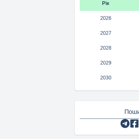
Рік
2026
2027
2028
2029
2030
Поши