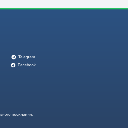
Telegram
Facebook
ивного посилання.