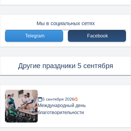
Мы в социальных сетях
Telegram
Facebook
Другие праздники 5 сентября
5 сентября 2026
Международный день
благотворительности