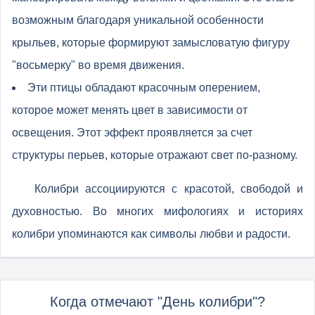
возможным благодаря уникальной особенности
крыльев, которые формируют замысловатую фигуру
"восьмерку" во время движения.
Эти птицы обладают красочным оперением,
которое может менять цвет в зависимости от
освещения. Этот эффект проявляется за счет
структуры перьев, которые отражают свет по-разному.
Колибри ассоциируются с красотой, свободой и
духовностью. Во многих мифологиях и историях
колибри упоминаются как символы любви и радости.
Когда отмечают "День колибри"?