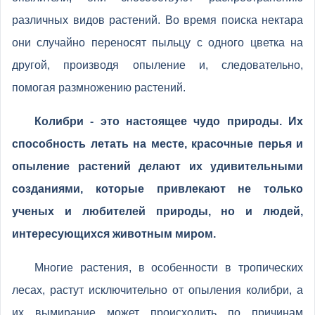
различных видов растений. Во время поиска нектара
они случайно переносят пыльцу с одного цветка на
другой, производя опыление и, следовательно,
помогая размножению растений.
Колибри - это настоящее чудо природы. Их
способность летать на месте, красочные перья и
опыление растений делают их удивительными
созданиями, которые привлекают не только
ученых и любителей природы, но и людей,
интересующихся животным миром.
Многие растения, в особенности в тропических
лесах, растут исключительно от опыления колибри, а
их вымирание может происходить по причинам