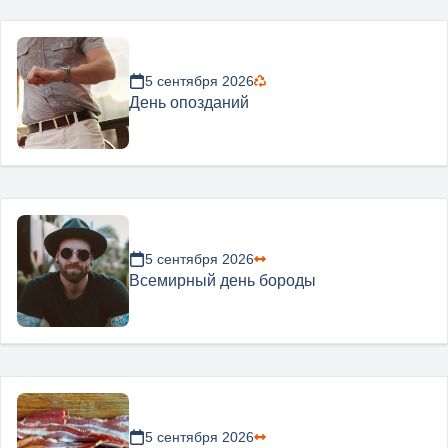
5 сентября 2026
День опозданий
5 сентября 2026
Всемирный день бороды
5 сентября 2026