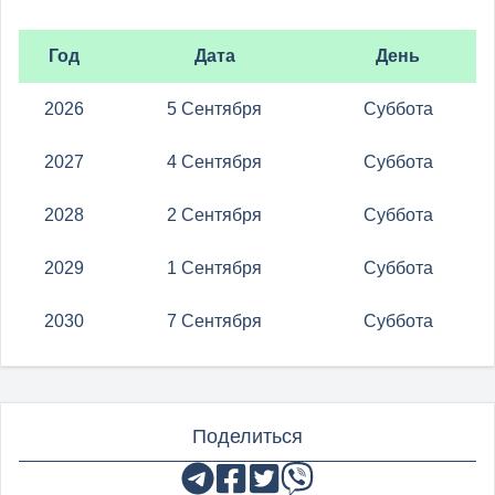
Год
Дата
День
2026
5 Сентября
Суббота
2027
4 Сентября
Суббота
2028
2 Сентября
Суббота
2029
1 Сентября
Суббота
2030
7 Сентября
Суббота
Поделиться