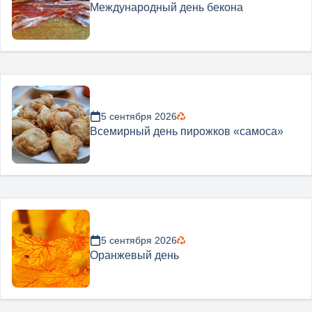
Международный день бекона
5 сентября 2026
Всемирный день пирожков «самоса»
5 сентября 2026
Оранжевый день