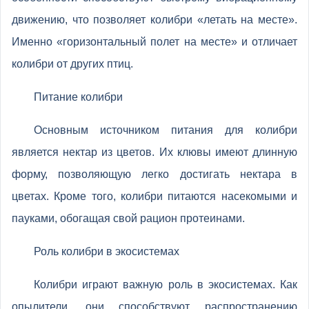
движению, что позволяет колибри «летать на месте».
Именно «горизонтальный полет на месте» и отличает
колибри от других птиц.
Питание колибри
Основным источником питания для колибри
является нектар из цветов. Их клювы имеют длинную
форму, позволяющую легко достигать нектара в
цветах. Кроме того, колибри питаются насекомыми и
пауками, обогащая свой рацион протеинами.
Роль колибри в экосистемах
Колибри играют важную роль в экосистемах. Как
опылители, они способствуют распространению