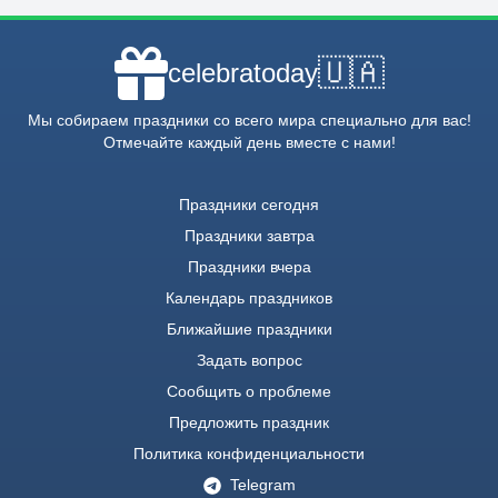
🇺🇦
celebratoday
Мы собираем праздники со всего мира специально для вас!
Отмечайте каждый день вместе с нами!
Праздники сегодня
Праздники завтра
Праздники вчера
Календарь праздников
Ближайшие праздники
Задать вопрос
Сообщить о проблеме
Предложить праздник
Политика конфиденциальности
Telegram