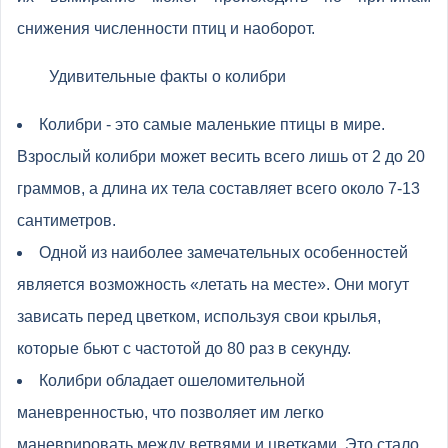
снижения численности птиц и наоборот.
Удивительные факты о колибри
Колибри - это самые маленькие птицы в мире.
Взрослый колибри может весить всего лишь от 2 до 20
граммов, а длина их тела составляет всего около 7-13
сантиметров.
Одной из наиболее замечательных особенностей
является возможность «летать на месте». Они могут
зависать перед цветком, используя свои крылья,
которые бьют с частотой до 80 раз в секунду.
Колибри обладает ошеломительной
маневренностью, что позволяет им легко
маневрировать между ветвями и цветками. Это стало