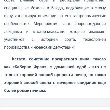
сорта. Винные бары и рестораны предлагают
специальные бокалы и блюда, подходящие к этому
вину, акцентируя внимание на его гастрономических
особенностях. Мероприятия часто сопровождаются
лекциями и мастер-классами, которые знакомят
участников с историей сорта, технологией
производства и нюансами дегустации.
Кстати, сочетание прекрасного вина, такого
как «Каберне Фран», с домашней едой - это не
только хороший способ провести вечер, но также
хороший способ сделать вечернее свидание еще
более романтичным.