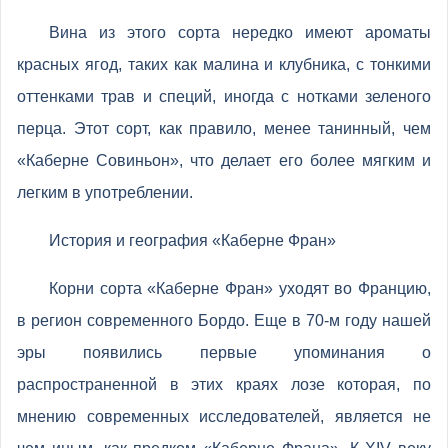
Вина из этого сорта нередко имеют ароматы
красных ягод, таких как малина и клубника, с тонкими
оттенками трав и специй, иногда с нотками зеленого
перца. Этот сорт, как правило, менее танинный, чем
«Каберне Совиньон», что делает его более мягким и
легким в употреблении.
История и география «Каберне Фран»
Корни сорта «Каберне Фран» уходят во Францию,
в регион современного Бордо. Еще в 70-м году нашей
эры появились первые упоминания о
распространенной в этих краях лозе которая, по
мнению современных исследователей, является не