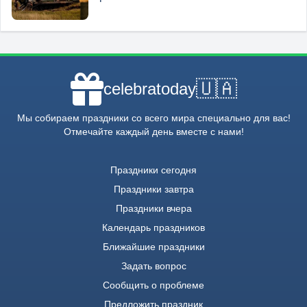
🇺🇦
celebratoday
Мы собираем праздники со всего мира специально для вас!
Отмечайте каждый день вместе с нами!
Праздники сегодня
Праздники завтра
Праздники вчера
Календарь праздников
Ближайшие праздники
Задать вопрос
Сообщить о проблеме
Предложить праздник