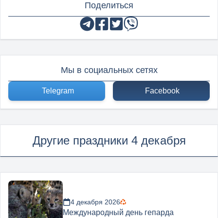
Поделиться
Мы в социальных сетях
Telegram
Facebook
Другие праздники 4 декабря
4 декабря 2026
Международный день гепарда