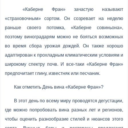
«Каберне Фран» зачастую называют
«страховочным» сортом. Он созревает на неделю
раньше своего потомка, «Каберне совиньона»,
поэтому виноградарям можно не бояться возможных
во время сбора урожая дождей. Он также хорошо
адаптирован к прохладным климатическим условиям и
широкому спектру почв. И все-таки «Каберне Фран»
предпочитает глину, известняк или песчаник.
Как отметить День вина «Каберне Фран»?
В этот день по всему миру проводятся дегустации,
где можно попробовать вина разных лет и регионов,
чтобы оценить разнообразие стилей и нюансов этого