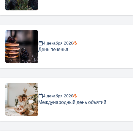
4 декабря 2026
День печенья
4 декабря 2026
Международный день объятий