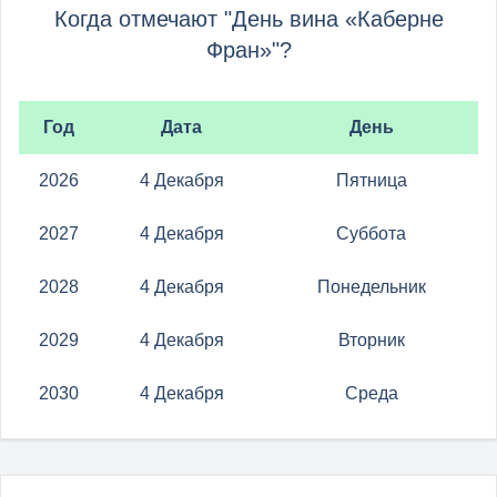
Когда отмечают "День вина «Каберне
Фран»"?
Год
Дата
День
2026
4 Декабря
Пятница
2027
4 Декабря
Суббота
2028
4 Декабря
Понедельник
2029
4 Декабря
Вторник
2030
4 Декабря
Среда