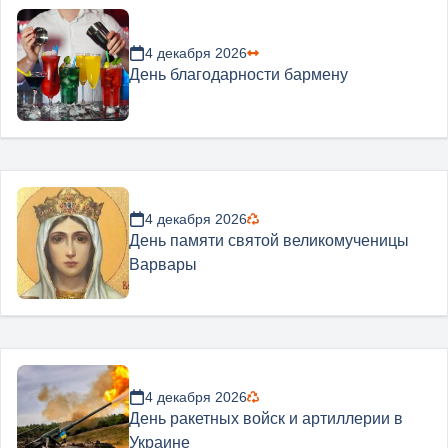
4 декабря 2026
День благодарности бармену
4 декабря 2026
День памяти святой великомученицы
Варвары
4 декабря 2026
День ракетных войск и артиллерии в
Украине