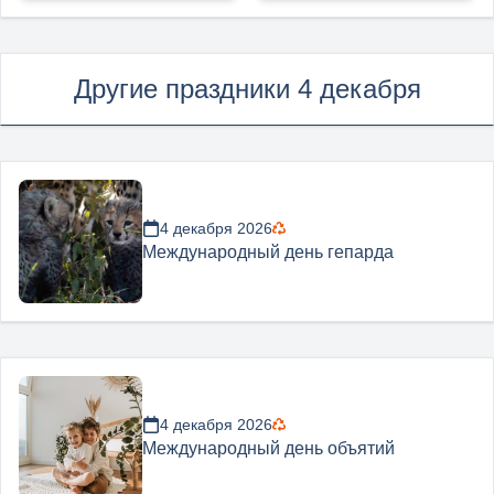
Другие праздники 4 декабря
4 декабря 2026
Международный день гепарда
4 декабря 2026
Международный день объятий