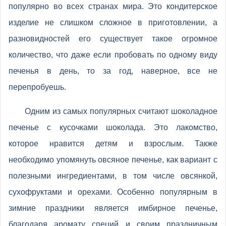
популярно во всех странах мира. Это кондитерское
изделие не слишком сложное в приготовлении, а
разновидностей его существует такое огромное
количество, что даже если пробовать по одному виду
печенья в день, то за год, наверное, все не
перепробуешь.
Одним из самых популярных считают шоколадное
печенье с кусочками шоколада. Это лакомство,
которое нравится детям и взрослым. Также
необходимо упомянуть овсяное печенье, как вариант с
полезными ингредиентами, в том числе овсянкой,
сухофруктами и орехами. Особенно популярным в
зимние праздники является имбирное печенье,
благодаря аромату специй и своим праздничным