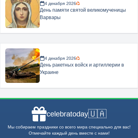
4 декабря 2026
День памяти святой великомученицы
Варвары
4 декабря 2026
День ракетных войск и артиллерии в
Украине
🇺🇦
celebratoday
Мы собираем праздники со всего мира специально для вас!
Отмечайте каждый день вместе с нами!