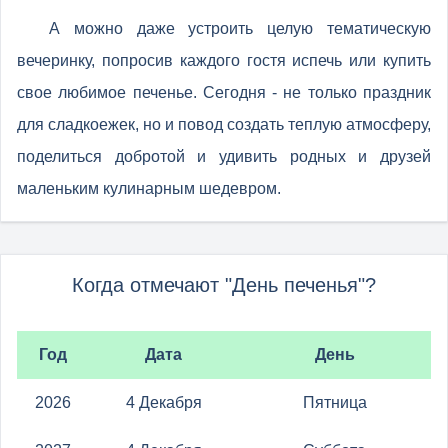
А можно даже устроить целую тематическую
вечеринку, попросив каждого гостя испечь или купить
свое любимое печенье. Сегодня - не только праздник
для сладкоежек, но и повод создать теплую атмосферу,
поделиться добротой и удивить родных и друзей
маленьким кулинарным шедевром.
Когда отмечают "День печенья"?
Год
Дата
День
2026
4 Декабря
Пятница