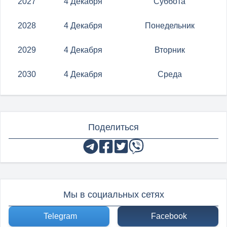
2027
4 Декабря
Суббота
2028
4 Декабря
Понедельник
2029
4 Декабря
Вторник
2030
4 Декабря
Среда
Поделиться
Мы в социальных сетях
Telegram
Facebook