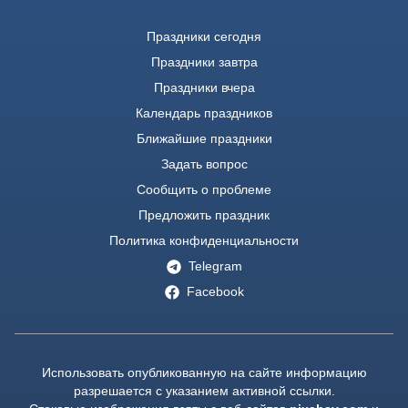
Праздники сегодня
Праздники завтра
Праздники вчера
Календарь праздников
Ближайшие праздники
Задать вопрос
Сообщить о проблеме
Предложить праздник
Политика конфиденциальности
Telegram
Facebook
Использовать опубликованную на сайте информацию
разрешается с указанием активной ссылки.