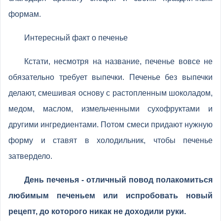
формам.
Интересный факт о печенье
Кстати, несмотря на название, печенье вовсе не
обязательно требует выпечки. Печенье без выпечки
делают, смешивая основу с растопленным шоколадом,
медом, маслом, измельченными сухофруктами и
другими ингредиентами. Потом смеси придают нужную
форму и ставят в холодильник, чтобы печенье
затвердело.
День печенья - отличный повод полакомиться
любимым печеньем или испробовать новый
рецепт, до которого никак не доходили руки.