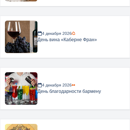
4 декабря 2026
День вина «Каберне Фран»
4 декабря 2026
День благодарности бармену