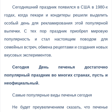
Сегодняшний праздник появился в США в 1980-х
годах, когда пекари и кондитеры решили выделить
особый день для рекламирования этой популярной
выпечки. С тех пор праздник приобрел мировую
популярность и стал настоящим поводом для
семейных встреч, обмена рецептами и создания новых
вкусовых экспериментов.
Сегодня День печенья достаточно
популярный праздник во многих странах, пусть и
неофициальный.
Самые популярные виды печенья сегодня
Не будет преувеличением сказать, что печенье