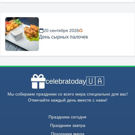
20 сентября 2026
День сырных палочек
🇺🇦
celebratoday
Мы собираем праздники со всего мира специально для вас!
Отмечайте каждый день вместе с нами!
Праздники сегодня
Праздники завтра
Праздники вчера