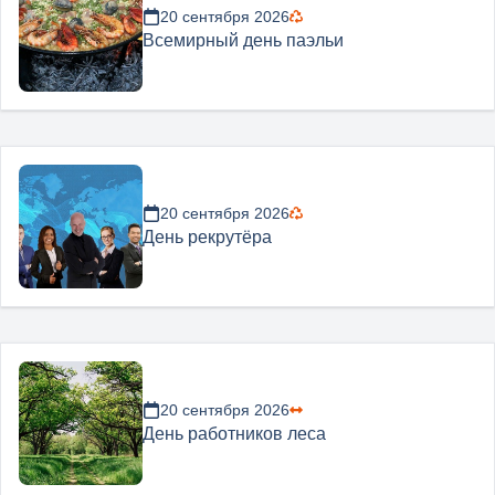
20 сентября 2026
Всемирный день паэльи
20 сентября 2026
День рекрутёра
20 сентября 2026
День работников леса