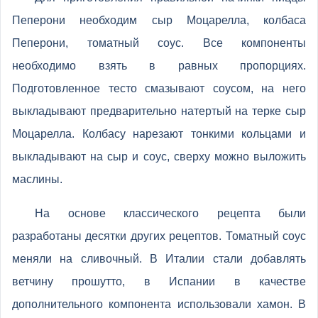
Пеперони необходим сыр Моцарелла, колбаса
Пеперони, томатный соус. Все компоненты
необходимо взять в равных пропорциях.
Подготовленное тесто смазывают соусом, на него
выкладывают предварительно натертый на терке сыр
Моцарелла. Колбасу нарезают тонкими кольцами и
выкладывают на сыр и соус, сверху можно выложить
маслины.
На основе классического рецепта были
разработаны десятки других рецептов. Томатный соус
меняли на сливочный. В Италии стали добавлять
ветчину прошутто, в Испании в качестве
дополнительного компонента использовали хамон. В