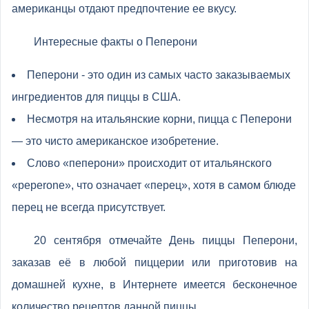
американцы отдают предпочтение ее вкусу.
Интересные факты о Пеперони
Пеперони - это один из самых часто заказываемых
ингредиентов для пиццы в США.
Несмотря на итальянские корни, пицца с Пеперони
— это чисто американское изобретение.
Слово «пеперони» происходит от итальянского
«peperone», что означает «перец», хотя в самом блюде
перец не всегда присутствует.
20 сентября отмечайте День пиццы Пеперони,
заказав её в любой пиццерии или приготовив на
домашней кухне, в Интернете имеется бесконечное
количество рецептов данной пиццы.