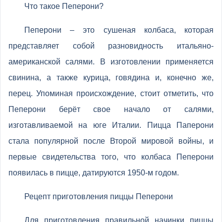
Что такое Пеперони?
Пеперони – это сушеная колбаса, которая
представляет собой разновидность итальяно-
американской салями. В изготовлении применяется
свинина, а также курица, говядина и, конечно же,
перец. Упоминая происхождение, стоит отметить, что
Пеперони берёт свое начало от салями,
изготавливаемой на юге Италии. Пицца Паперони
стала популярной после Второй мировой войны, и
первые свидетельства того, что колбаса Пеперони
появилась в пицце, датируются 1950-м годом.
Рецепт приготовления пиццы Пеперони
Для приготовления правильной начинки пиццы