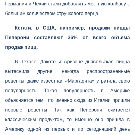
Германии и Чехии стали добавлять местную колбасу с
большим количеством стручкового перца.
Кстати, в США, например, продажи пиццы
Пеперони составляют 36% от всего объема
продаж пицц.
В Техасе, Дакоте и Аризоне дьявольская пицца
вытеснила другие, некогда распространенные
рецепты, даже известная «Маргарита» утратила свою
популярность. Такая популярность в Америке
объясняется тем, что именно сюда из Италии пришли
первые рецепты. Так как Пеперони считается
классическим продуктом, то именно она пришла в
Америку одной из первых и по сегодняшний день