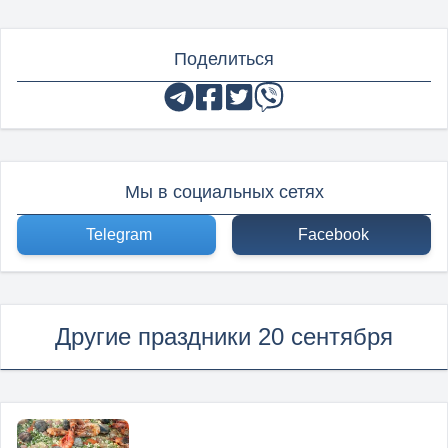
Поделиться
Мы в социальных сетях
Telegram
Facebook
Другие праздники 20 сентября