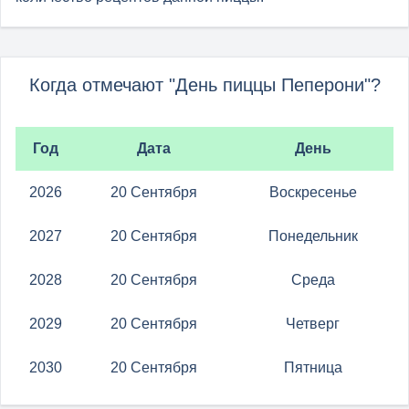
Когда отмечают "День пиццы Пеперони"?
Год
Дата
День
2026
20 Сентября
Воскресенье
2027
20 Сентября
Понедельник
2028
20 Сентября
Среда
2029
20 Сентября
Четверг
2030
20 Сентября
Пятница