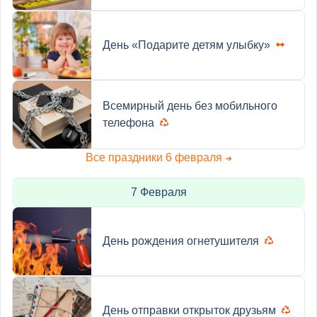
День «Подарите детям улыбку»
Всемирный день без мобильного
телефона
Все праздники 6 февраля
➜
7 Февраля
День рождения огнетушителя
День отправки открыток друзьям