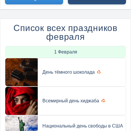
Список всех праздников
февраля
1 Февраля
День тёмного шоколада
Всемирный день хиджаба
Национальный день свободы в США