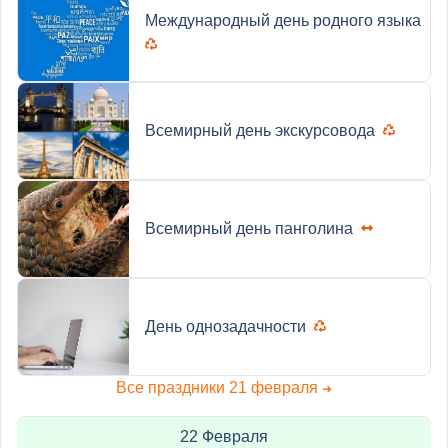
Международный день родного языка
Всемирный день экскурсовода
Всемирный день панголина
День однозадачности
Все праздники 21 февраля
➜
22 Февраля