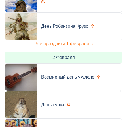
День Робинзона Крузо
Все праздники 1 февраля
➜
2 Февраля
Всемирный день укулеле
День сурка