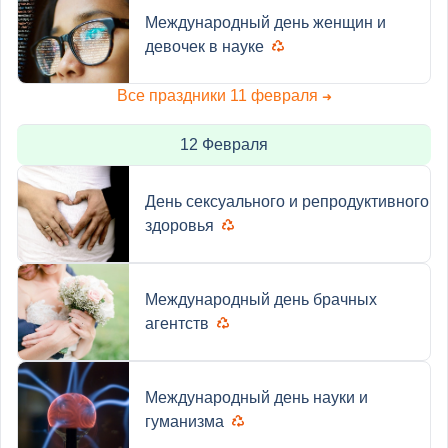
Международный день женщин и
девочек в науке
Все праздники 11 февраля
➜
12 Февраля
День сексуального и репродуктивного
здоровья
Международный день брачных
агентств
Международный день науки и
гуманизма