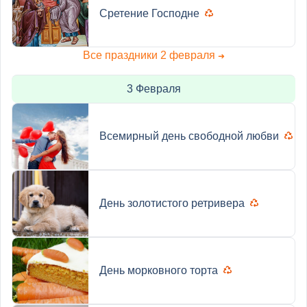
Сретение Господне
Все праздники 2 февраля
➜
3 Февраля
Всемирный день свободной любви
День золотистого ретривера
День морковного торта