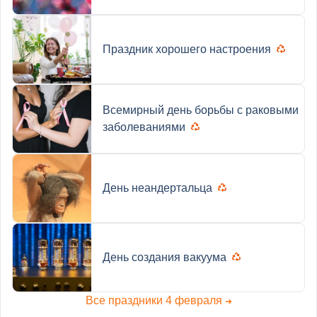
Праздник хорошего настроения
Всемирный день борьбы с раковыми
заболеваниями
День неандертальца
День создания вакуума
Все праздники 4 февраля
➜