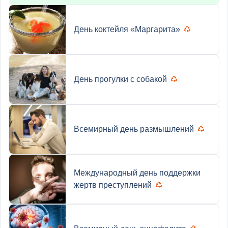
День коктейля «Маргарита»
День прогулки с собакой
Всемирный день размышлений
Международный день поддержки
жертв преступлений