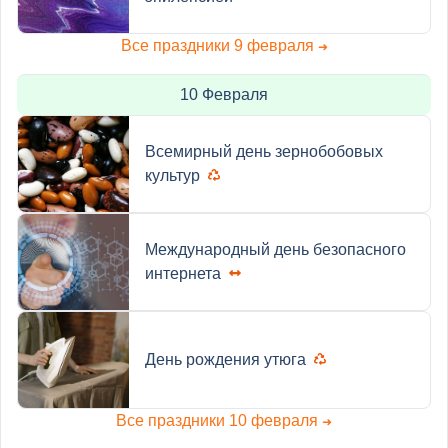
Все праздники 9 февраля
➜
10 Февраля
Всемирный день зернобобовых
культур
Международный день безопасного
интернета
День рождения утюга
Все праздники 10 февраля
➜