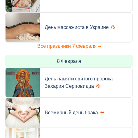
День массажиста в Украине
Все праздники 7 февраля
➜
8 Февраля
День памяти святого пророка
Захария Серповидца
Всемирный день брака