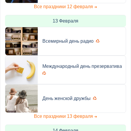
Все праздники 12 февраля
➜
13 Февраля
Всемирный день радио
Международный день презерватива
День женской дружбы
Все праздники 13 февраля
➜
14 Февраля