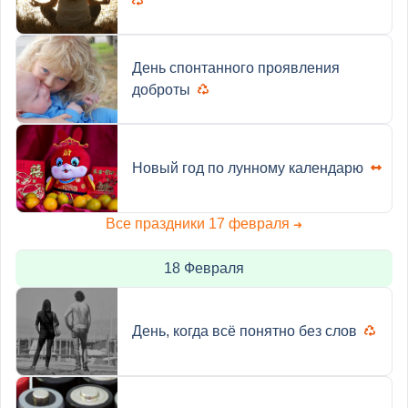
День спонтанного проявления
доброты
Новый год по лунному календарю
Все праздники 17 февраля
➜
18 Февраля
День, когда всё понятно без слов