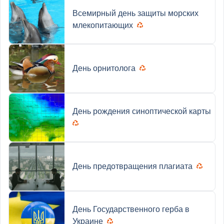
Всемирный день защиты морских
млекопитающих
День орнитолога
День рождения синоптической карты
День предотвращения плагиата
День Государственного герба в
Украине