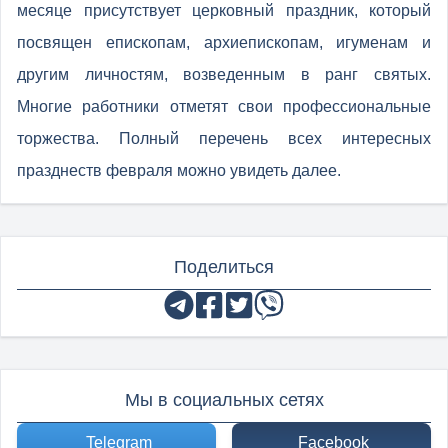
месяце присутствует церковный праздник, который
посвящен епископам, архиепископам, игуменам и
другим личностям, возведенным в ранг святых.
Многие работники отметят свои профессиональные
торжества. Полный перечень всех интересных
празднеств февраля можно увидеть далее.
Поделиться
Мы в социальных сетях
Telegram
Facebook