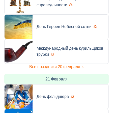
справедливости
День Героев Небесной сотни
Международный день курильщиков
трубки
Все праздники 20 февраля
➜
21 Февраля
День фельдшера