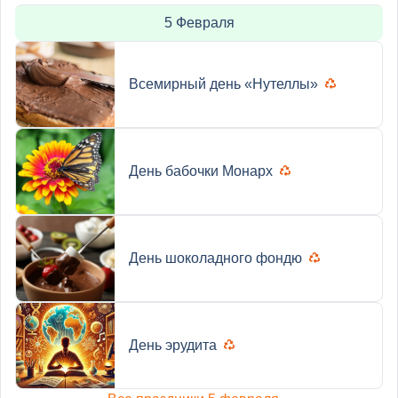
5 Февраля
Всемирный день «Нутеллы»
День бабочки Монарх
День шоколадного фондю
День эрудита