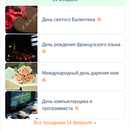
День cвятого Валентина
День рождения французского языка
Международный день дарения книг
День компьютерщика и
программиста
Все праздники 14 февраля
➜