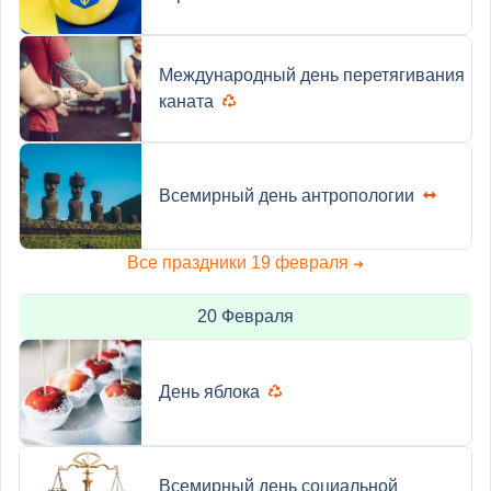
Международный день перетягивания
каната
Всемирный день антропологии
Все праздники 19 февраля
➜
20 Февраля
День яблока
Всемирный день социальной