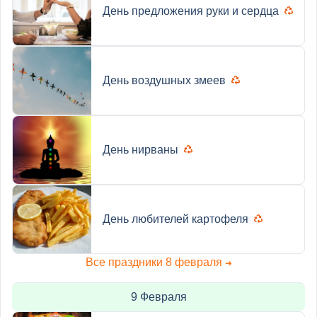
День предложения руки и сердца
День воздушных змеев
День нирваны
День любителей картофеля
Все праздники 8 февраля
➜
9 Февраля