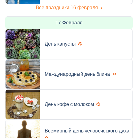
Все праздники 16 февраля
➜
17 Февраля
День капусты
Международный день блина
День кофе с молоком
Всемирный день человеческого духа