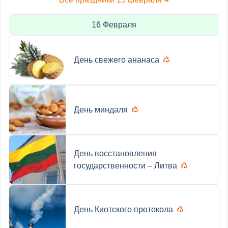
➜
16 Февраля
День свежего ананаса
День миндаля
День восстановления
государственности – Литва
День Киотского протокола