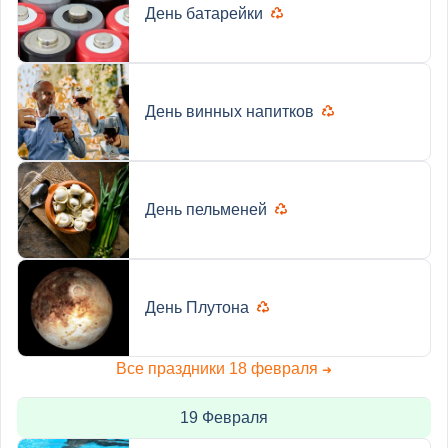
День батарейки
День винных напитков
День пельменей
День Плутона
Все праздники 18 февраля
➜
19 Февраля