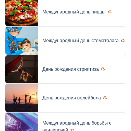
Международный день пиццы
Международный день стоматолога
День рождения стриптиза
День рождения волейбола
Международный день борьбы с
эпилепсией